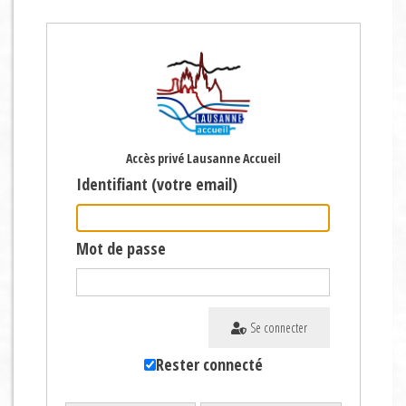
Accès privé Lausanne Accueil
Identifiant (votre email)
Mot de passe
Se connecter
Rester connecté