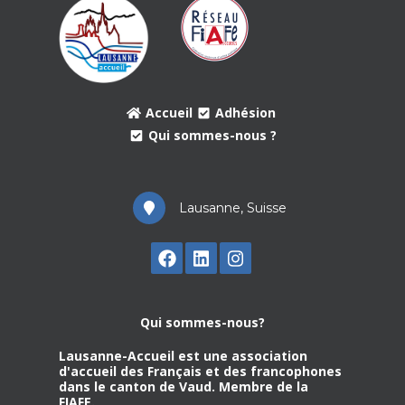
Accueil
Adhésion
Qui sommes-nous ?
Lausanne, Suisse
Qui sommes-nous?
Lausanne-Accueil est une association
d'accueil des Français et des francophones
dans le canton de Vaud. Membre de la
FIAFE.