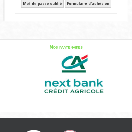
Mot de passe oublié
Formulaire d'adhésion
Nos partenaires