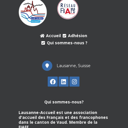
Accueil
Adhésion
Qui sommes-nous ?
Lausanne, Suisse
Qui sommes-nous?
Lausanne-Accueil est une association
d'accueil des Français et des francophones
dans le canton de Vaud. Membre de la
FIAFE.