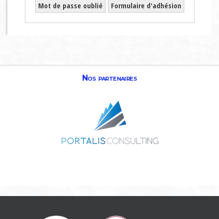
Mot de passe oublié
Formulaire d'adhésion
Nos partenaires