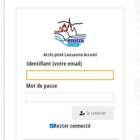
Accès privé Lausanne Accueil
Identifiant (votre email)
Mot de passe
Se connecter
Rester connecté