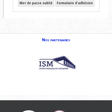
Mot de passe oublié
Formulaire d'adhésion
Nos partenaires