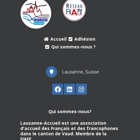
Accueil
Adhésion
Qui sommes-nous ?
Lausanne, Suisse
Qui sommes-nous?
Lausanne-Accueil est une association
d'accueil des Français et des francophones
dans le canton de Vaud. Membre de la
FIAFE.