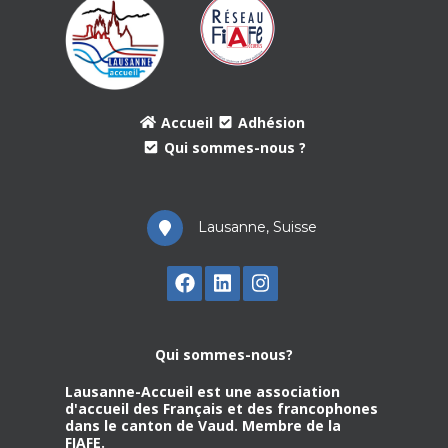
Accueil
Adhésion
Qui sommes-nous ?
Lausanne, Suisse
Qui sommes-nous?
Lausanne-Accueil est une association
d'accueil des Français et des francophones
dans le canton de Vaud. Membre de la
FIAFE.