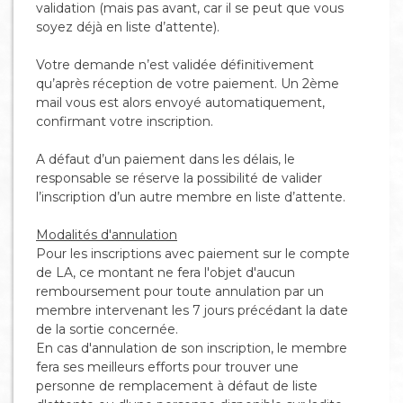
validation (mais pas avant, car il se peut que vous
soyez déjà en liste d’attente).
Votre demande n’est validée définitivement
qu’après réception de votre paiement. Un 2ème
mail vous est alors envoyé automatiquement,
confirmant votre inscription.
A défaut d’un paiement dans les délais, le
responsable se réserve la possibilité de valider
l’inscription d’un autre membre en liste d’attente.
Modalités d'annulation
Pour les inscriptions avec paiement sur le compte
de LA, ce montant ne fera l'objet d'aucun
remboursement pour toute annulation par un
membre intervenant les 7 jours précédant la date
de la sortie concernée.
En cas d'annulation de son inscription, le membre
fera ses meilleurs efforts pour trouver une
personne de remplacement à défaut de liste