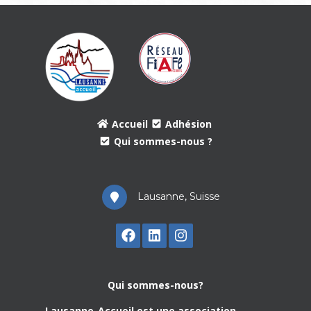
Accueil
Adhésion
Qui sommes-nous ?
Lausanne, Suisse
Qui sommes-nous?
Lausanne-Accueil est une association