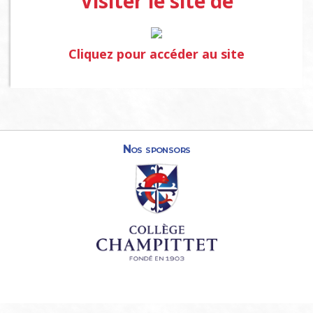
Visiter le site de
Cliquez pour accéder au site
Nos sponsors