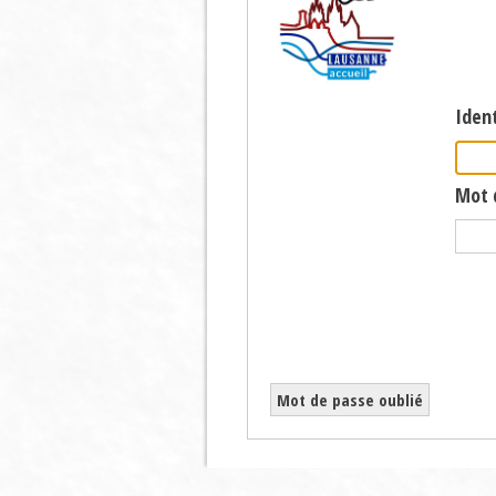
Ident
Mot 
Mot de passe oublié