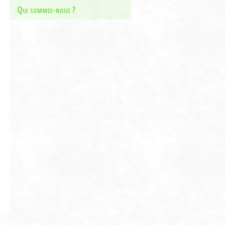
Qui sommes-nous ?