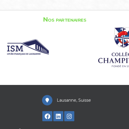
Nos partenaires
Lausanne, Suisse