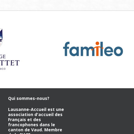
Qui sommes-nous?
Lausanne-Accueil est une
association d'accueil des
Français et des
francophones dans le
canton de Vaud. Membre