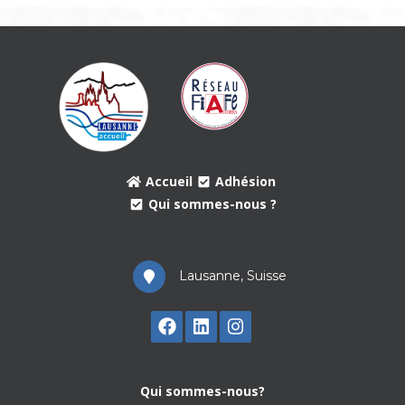
Accueil
Adhésion
Qui sommes-nous ?
Lausanne, Suisse
Qui sommes-nous?