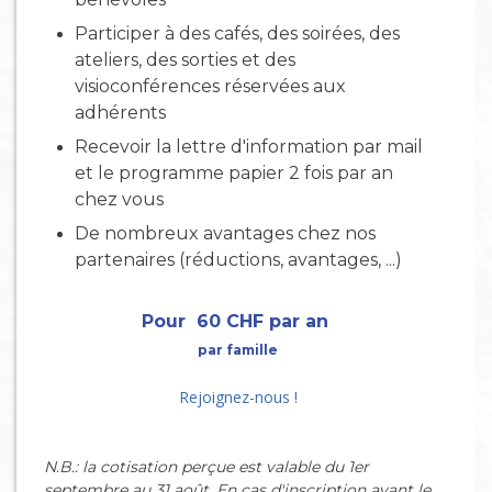
Participer à des cafés, des soirées, des
ateliers, des sorties et des
visioconférences réservées aux
adhérents
Recevoir la lettre d'information par mail
et le programme papier 2 fois par an
chez vous
De nombreux avantages chez nos
partenaires (réductions, avantages, ...)
Pour 60 CHF par an
par famille
Rejoignez-nous !
N.B.: la cotisation perçue est valable du 1er
septembre au 31 août. En cas d'inscription avant le